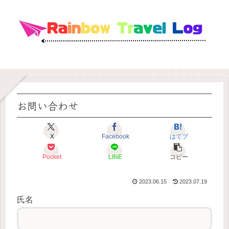
お問い合わせ
X
Facebook
はてブ
Pocket
LINE
コピー
2023.06.15
2023.07.19
氏名