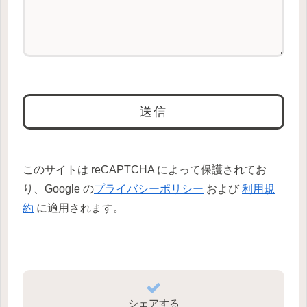
このサイトは reCAPTCHA によって保護されてお
り、Google の
プライバシーポリシー
および
利用規
約
に適用されます。
シェアする