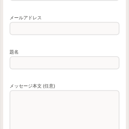
メールアドレス
題名
メッセージ本文 (任意)