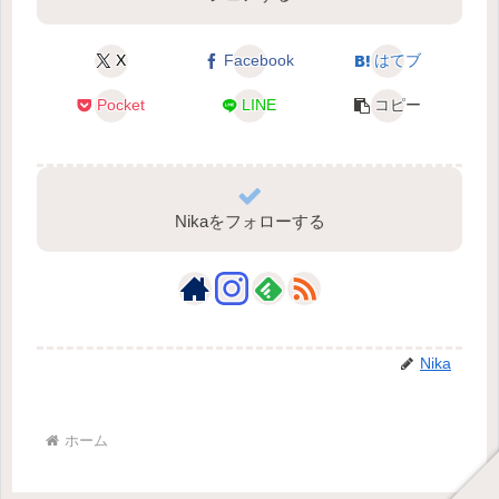
X
Facebook
はてブ
Pocket
LINE
コピー
Nikaをフォローする
Nika
ホーム