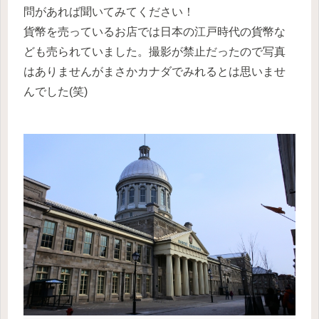
問があれば聞いてみてください！
貨幣を売っているお店では日本の江戸時代の貨幣な
ども売られていました。撮影が禁止だったので写真
はありませんがまさかカナダでみれるとは思いませ
んでした(笑)