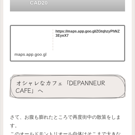
CAD20
https://maps.app.goo.gl/ZGtqhzyPhNZ
3EyeX7
maps.app.goo.gl
オシャレなカフェ「DEPANNEUR
CAFE」へ
さて、お腹も膨れたところで再度街中の散策をしま
す。
このオールドモントリオール自体はそこまで大きな