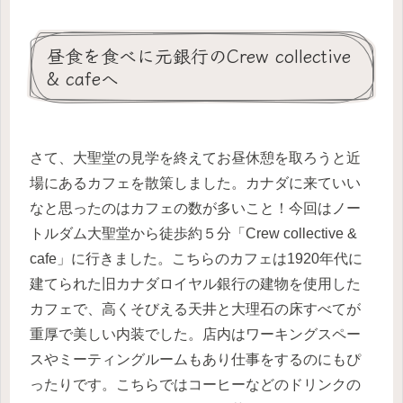
昼食を食べに元銀行のCrew collective
& cafeへ
さて、大聖堂の見学を終えてお昼休憩を取ろうと近
場にあるカフェを散策しました。カナダに来ていい
なと思ったのはカフェの数が多いこと！今回はノー
トルダム大聖堂から徒歩約５分「Crew collective &
cafe」に行きました。こちらのカフェは1920年代に
建てられた旧カナダロイヤル銀行の建物を使用した
カフェで、高くそびえる天井と大理石の床すべてが
重厚で美しい内装でした。店内はワーキングスペー
スやミーティングルームもあり仕事をするのにもぴ
ったりです。こちらではコーヒーなどのドリンクの