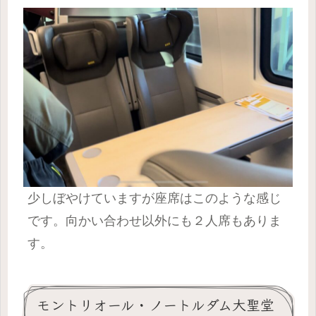
少しぼやけていますが座席はこのような感じ
です。向かい合わせ以外にも２人席もありま
す。
モントリオール・ノートルダム大聖堂