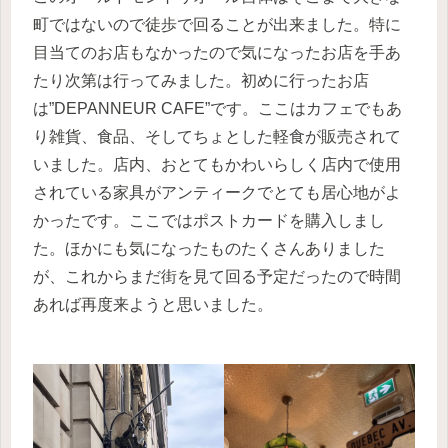
町ではないので徒歩で回ることが出来ました。特に
目当てのお店もなかったので気になったお店を手あ
たり次第は行ってみました。初めに行ったお店
は”DEPANNEUR CAFE”です。ここはカフェでもあ
り雑貨、食品、そしてちょとした軽食が販売されて
いました。店内、おとてもかわいらしく店内で使用
されている家具がアンティークでとても居心地がよ
かったです。ここではポストカードを購入しまし
た。ほかにも気になったものたくさんありました
が、これからまだ街を見て回る予定だったので時間
あれば再度来ようと思いました。