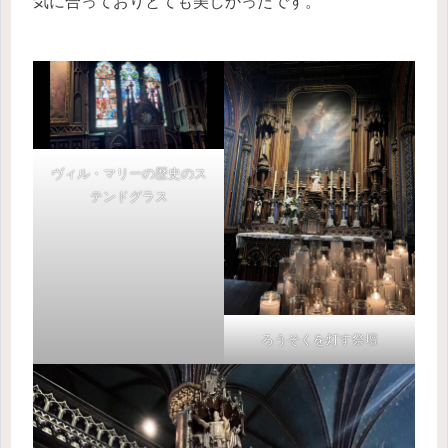
気に合っておりとても美しかったです。
ヴィル・マリーの歴史のス
テンドグラス
ろうそくを灯す祭壇