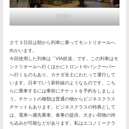
駅
構内
さて３日目は朝から列車に乗ってモントリオールへ
向かいます。
今回使用した列車は「VIA鉄道」です。この列車はモ
ントリオールへ行くほかにトロントやバンクーバー
へ行くものもあり、カナダ全土にわたって運行して
います。日本でいう新幹線のようなものです。こち
らに乗車するには事前にチケットを予約をしましょ
う。チケットの種類は普通の物からビジネスクラス
チケットもあります。ビジネスクラスの特典として
は、電車へ優先乗車、食事の提供、大きい荷物の持
ち込みが可能などがあります。私はエコノミークラ