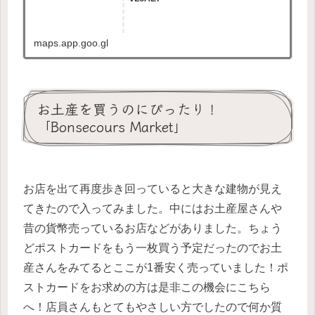
maps.app.goo.gl
お土産を買うのにぴったり！
「Bonsecours Market」
お店を出て再度歩き回っていると大きな建物が見え
てきたので入ってみました。中にはお土産屋さんや
昔の貨幣売っているお店などがありました。ちょう
どポストカードをもう一枚買う予定だったのでお土
産さんをみてるとここが1番安く売っていました！ポ
ストカードをお求めの方は是非この機会にこちら
へ！店員さんもとてもやさしい方でしたので何か質