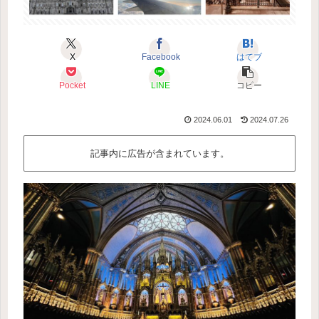
X
Facebook
はてブ
Pocket
LINE
コピー
2024.06.01
2024.07.26
記事内に広告が含まれています。