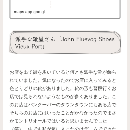
maps.app.goo.gl
派手な靴屋さん「John Fluevog Shoes
Vieux-Port」
お店を出て街を歩いていると何とも派手な靴が飾ら
れていました。気になったのでお店に入ってみると
色とりどりの靴がありました。靴の形も普段行くお
店では見られないようなものが多くありました。こ
のお店はバンクーバーのダウンタウンにもある店で
そちらのお店にはいったことがかなかったのでまさ
かモントリオールではいると思いませんでした
（笑）。中でも私が気に入ったのはデニムでできた