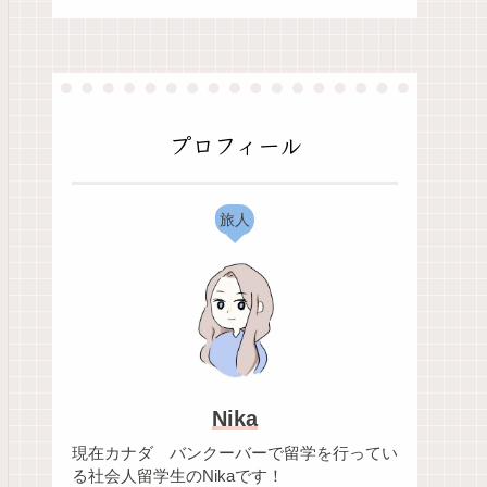
プロフィール
旅人
Nika
現在カナダ バンクーバーで留学を行ってい
る社会人留学生のNikaです！