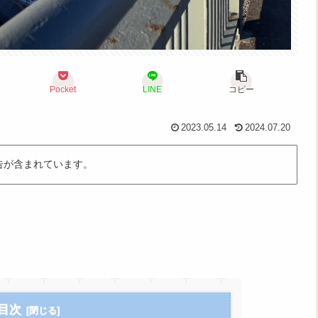
Pocket
LINE
コピー
2023.05.14
2024.07.20
告が含まれています。
目次