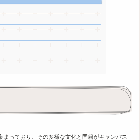
集まっており、その多様な文化と国籍がキャンパス