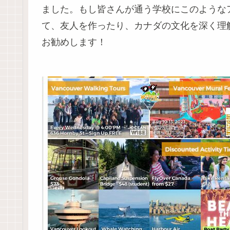
ました。もし皆さんが通う学校にこのような
て、友人を作ったり、カナダの文化を深く理
お勧めします！