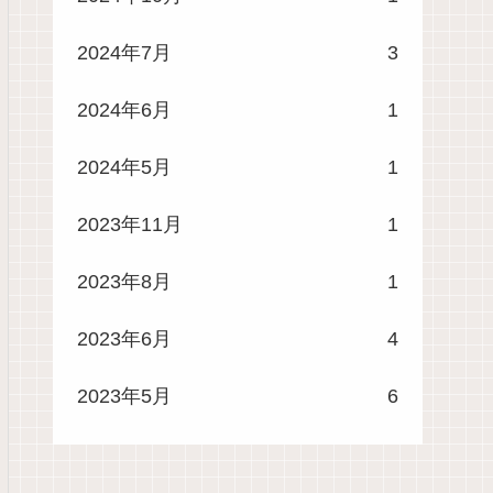
2024年7月
3
2024年6月
1
2024年5月
1
2023年11月
1
2023年8月
1
2023年6月
4
2023年5月
6