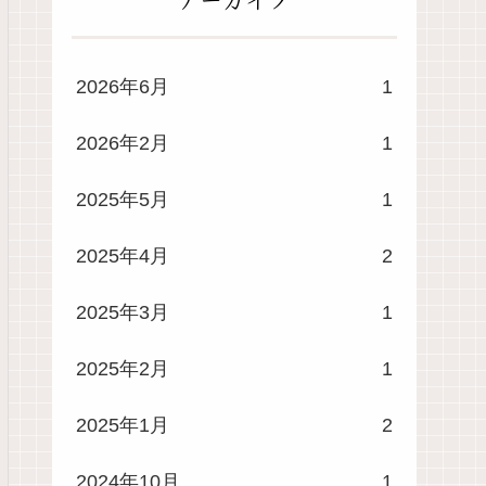
2026年6月
1
2026年2月
1
2025年5月
1
2025年4月
2
2025年3月
1
2025年2月
1
2025年1月
2
2024年10月
1