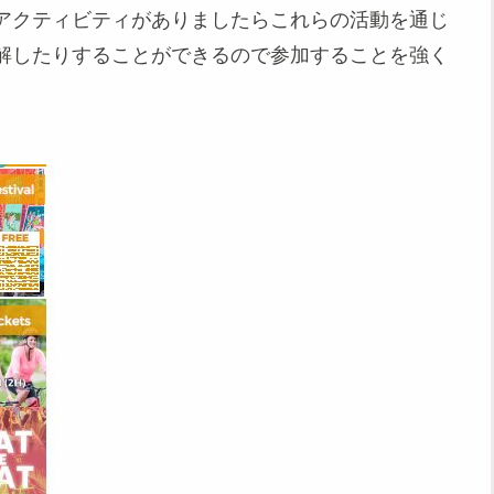
アクティビティがありましたらこれらの活動を通じ
解したりすることができるので参加することを強く