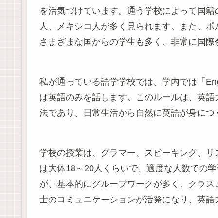
を活気づけています。通う学校によって国籍
人、メキシコ人が多く見られます。また、ポ
さまざまな国からの学生も多く、非常に国際
私が通っている語学学校では、学内では「Engl
は英語のみを話します。このルールは、英語
法であり、日常生活から自然に英語が身につ
学校の授業は、グラマー、スピーキング、リ
は大体18～20人くらいで、適度な人数での
が、基本的にグループワークが多く、クラス
士のコミュニケーションが活発になり、英語