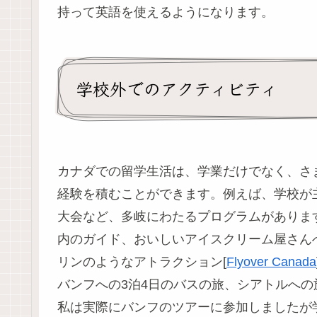
持って英語を使えるようになります。
学校外でのアクティビティ
カナダでの留学生活は、学業だけでなく、さ
経験を積むことができます。例えば、学校が
大会など、多岐にわたるプログラムがありま
内のガイド、おいしいアイスクリーム屋さん
リンのようなアトラクション[
Flyover Canada
バンフへの3泊4日のバスの旅、シアトルへ
私は実際にバンフのツアーに参加しましたが