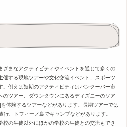
まざまなアクティビティやイベントを通じて多くの
主催する現地ツアーや文化交流イベント、スポーツ
す。例えば短期のアクティビティはバンクーバー市
へのツアー、ダウンタウンにあるディズニーのソア
]を体験するツアーなどがあります。長期ツアーでは
の旅行、トフィーノ島でキャンプなどがあります。
学校の生徒以外にほかの学校の生徒との交流もでき