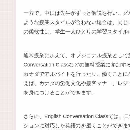
一方で、中には先生がずっと解説を行い、グ
ような授業スタイルが合わない場合は、同じ
の柔軟性は、学生一人ひとりの学習スタイル
通常授業に加えて、オプショナル授業として放課
Conversation Classなどの無料授
カナダでアルバイトを行ったり、働くことに
えば、カナダの労働文化や接客マナー、レジ
を身につけることができます。
さらに、English Conversation C
ションに対応した英語力を磨くことができま