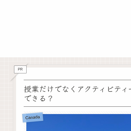
PR
授業だけでなくアクティビティ
できる？
Canada