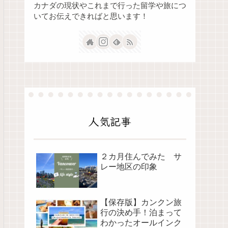
カナダの現状やこれまで行った留学や旅につ
いてお伝えできればと思います！
人気記事
２カ月住んでみた サ
レー地区の印象
【保存版】カンクン旅
行の決め手！泊まって
わかったオールインク